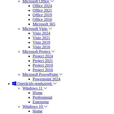
Microsoft Office
Office 2024
Office 2021
Office 2019
Office 2016
Microsoft 365
Microsoft Visio
Visio 2024
Visio 2021
Visio 2019
Visio 2016
Microsoft Project
Project 2024
Project 2021
Project 2019
Project 2016
Microsoft PowerPoint
Powerpoint 2024
Operációs rendszerek
Windows 11
Home
Professional
Enterprise
Windows 10
Home