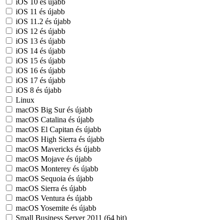
iOS 10 és újabb
iOS 11 és újabb
iOS 11.2 és újabb
iOS 12 és újabb
iOS 13 és újabb
iOS 14 és újabb
iOS 15 és újabb
iOS 16 és újabb
iOS 17 és újabb
iOS 8 és újabb
Linux
macOS Big Sur és újabb
macOS Catalina és újabb
macOS El Capitan és újabb
macOS High Sierra és újabb
macOS Mavericks és újabb
macOS Mojave és újabb
macOS Monterey és újabb
macOS Sequoia és újabb
macOS Sierra és újabb
macOS Ventura és újabb
macOS Yosemite és újabb
Small Business Server 2011 (64 bit)