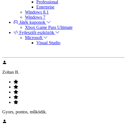
Professional
Enterprise
Windows 8.1
Windows 7
Játék kuponok
Xbox Game Pass Ultimate
Fejlesztői eszközök
Microsoft
Visual Studio
Zoltan B.
Gyors, pontos, működik.