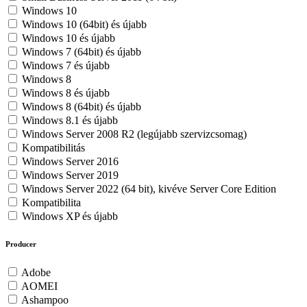
Windows 10
Windows 10 (64bit) és újabb
Windows 10 és újabb
Windows 7 (64bit) és újabb
Windows 7 és újabb
Windows 8
Windows 8 és újabb
Windows 8 (64bit) és újabb
Windows 8.1 és újabb
Windows Server 2008 R2 (legújabb szervizcsomag)
Kompatibilitás
Windows Server 2016
Windows Server 2019
Windows Server 2022 (64 bit), kivéve Server Core Edition
Kompatibilita
Windows XP és újabb
Producer
Adobe
AOMEI
Ashampoo