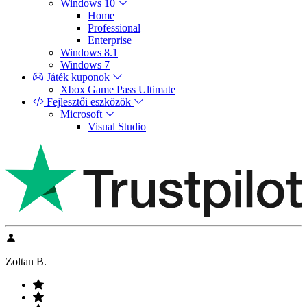
Windows 10
Home
Professional
Enterprise
Windows 8.1
Windows 7
Játék kuponok
Xbox Game Pass Ultimate
Fejlesztői eszközök
Microsoft
Visual Studio
Zoltan B.