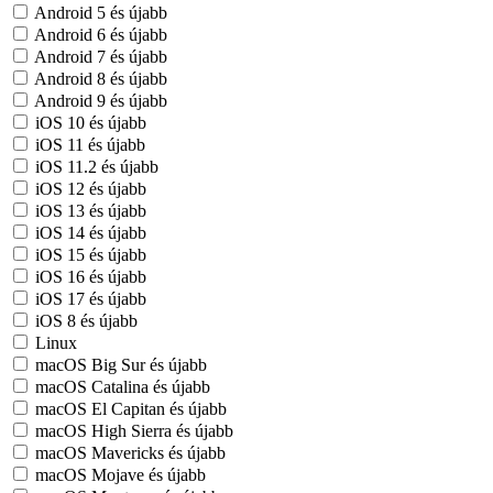
Android 5 és újabb
Android 6 és újabb
Android 7 és újabb
Android 8 és újabb
Android 9 és újabb
iOS 10 és újabb
iOS 11 és újabb
iOS 11.2 és újabb
iOS 12 és újabb
iOS 13 és újabb
iOS 14 és újabb
iOS 15 és újabb
iOS 16 és újabb
iOS 17 és újabb
iOS 8 és újabb
Linux
macOS Big Sur és újabb
macOS Catalina és újabb
macOS El Capitan és újabb
macOS High Sierra és újabb
macOS Mavericks és újabb
macOS Mojave és újabb