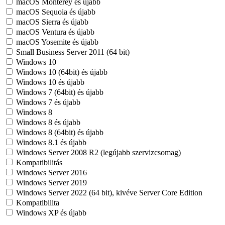
macOS Monterey és újabb
macOS Sequoia és újabb
macOS Sierra és újabb
macOS Ventura és újabb
macOS Yosemite és újabb
Small Business Server 2011 (64 bit)
Windows 10
Windows 10 (64bit) és újabb
Windows 10 és újabb
Windows 7 (64bit) és újabb
Windows 7 és újabb
Windows 8
Windows 8 és újabb
Windows 8 (64bit) és újabb
Windows 8.1 és újabb
Windows Server 2008 R2 (legújabb szervizcsomag)
Kompatibilitás
Windows Server 2016
Windows Server 2019
Windows Server 2022 (64 bit), kivéve Server Core Edition
Kompatibilita
Windows XP és újabb