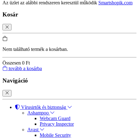
Az üzlet az alábbi rendszeren keresztül működik
Smartshopik.com
Kosár
Nem található termék a kosárban.
Összesen
0 Ft
tovább a kosárba
Navigáció
Vírusirtók és biztonság
Ashampoo
Webcam Guard
Privacy Inspector
Avast
Mobile Security