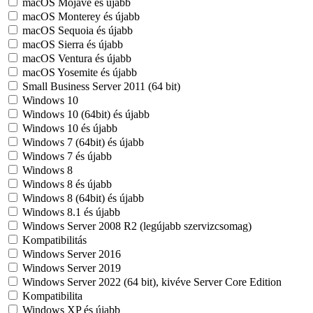
macOS Mojave és újabb
macOS Monterey és újabb
macOS Sequoia és újabb
macOS Sierra és újabb
macOS Ventura és újabb
macOS Yosemite és újabb
Small Business Server 2011 (64 bit)
Windows 10
Windows 10 (64bit) és újabb
Windows 10 és újabb
Windows 7 (64bit) és újabb
Windows 7 és újabb
Windows 8
Windows 8 és újabb
Windows 8 (64bit) és újabb
Windows 8.1 és újabb
Windows Server 2008 R2 (legújabb szervizcsomag)
Kompatibilitás
Windows Server 2016
Windows Server 2019
Windows Server 2022 (64 bit), kivéve Server Core Edition
Kompatibilita
Windows XP és újabb