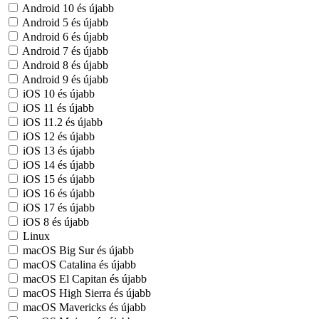
Android 10 és újabb
Android 5 és újabb
Android 6 és újabb
Android 7 és újabb
Android 8 és újabb
Android 9 és újabb
iOS 10 és újabb
iOS 11 és újabb
iOS 11.2 és újabb
iOS 12 és újabb
iOS 13 és újabb
iOS 14 és újabb
iOS 15 és újabb
iOS 16 és újabb
iOS 17 és újabb
iOS 8 és újabb
Linux
macOS Big Sur és újabb
macOS Catalina és újabb
macOS El Capitan és újabb
macOS High Sierra és újabb
macOS Mavericks és újabb