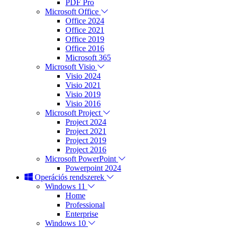
PDF Pro
Microsoft Office
Office 2024
Office 2021
Office 2019
Office 2016
Microsoft 365
Microsoft Visio
Visio 2024
Visio 2021
Visio 2019
Visio 2016
Microsoft Project
Project 2024
Project 2021
Project 2019
Project 2016
Microsoft PowerPoint
Powerpoint 2024
Operációs rendszerek
Windows 11
Home
Professional
Enterprise
Windows 10