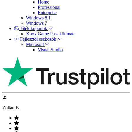
Home
Professional
Enterprise
Windows 8.1
Windows 7
Játék kuponok
Xbox Game Pass Ultimate
Fejlesztői eszközök
Microsoft
Visual Studio
Zoltan B.