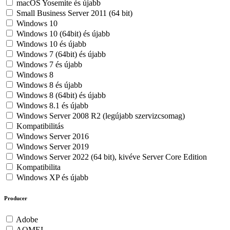
macOS Yosemite és újabb
Small Business Server 2011 (64 bit)
Windows 10
Windows 10 (64bit) és újabb
Windows 10 és újabb
Windows 7 (64bit) és újabb
Windows 7 és újabb
Windows 8
Windows 8 és újabb
Windows 8 (64bit) és újabb
Windows 8.1 és újabb
Windows Server 2008 R2 (legújabb szervizcsomag)
Kompatibilitás
Windows Server 2016
Windows Server 2019
Windows Server 2022 (64 bit), kivéve Server Core Edition
Kompatibilita
Windows XP és újabb
Producer
Adobe
AOMEI