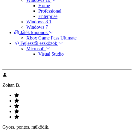
Windows 10
Home
Professional
Enterprise
Windows 8.1
Windows 7
Játék kuponok
Xbox Game Pass Ultimate
Fejlesztői eszközök
Microsoft
Visual Studio
Zoltan B.
Gyors, pontos, működik.