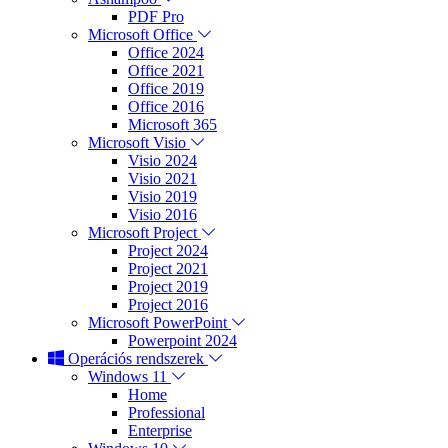
PDF Pro
Microsoft Office
Office 2024
Office 2021
Office 2019
Office 2016
Microsoft 365
Microsoft Visio
Visio 2024
Visio 2021
Visio 2019
Visio 2016
Microsoft Project
Project 2024
Project 2021
Project 2019
Project 2016
Microsoft PowerPoint
Powerpoint 2024
Operációs rendszerek
Windows 11
Home
Professional
Enterprise