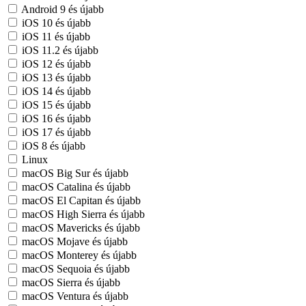
Android 9 és újabb
iOS 10 és újabb
iOS 11 és újabb
iOS 11.2 és újabb
iOS 12 és újabb
iOS 13 és újabb
iOS 14 és újabb
iOS 15 és újabb
iOS 16 és újabb
iOS 17 és újabb
iOS 8 és újabb
Linux
macOS Big Sur és újabb
macOS Catalina és újabb
macOS El Capitan és újabb
macOS High Sierra és újabb
macOS Mavericks és újabb
macOS Mojave és újabb
macOS Monterey és újabb
macOS Sequoia és újabb
macOS Sierra és újabb
macOS Ventura és újabb