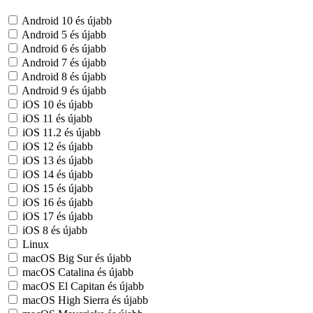
Android 10 és újabb
Android 5 és újabb
Android 6 és újabb
Android 7 és újabb
Android 8 és újabb
Android 9 és újabb
iOS 10 és újabb
iOS 11 és újabb
iOS 11.2 és újabb
iOS 12 és újabb
iOS 13 és újabb
iOS 14 és újabb
iOS 15 és újabb
iOS 16 és újabb
iOS 17 és újabb
iOS 8 és újabb
Linux
macOS Big Sur és újabb
macOS Catalina és újabb
macOS El Capitan és újabb
macOS High Sierra és újabb