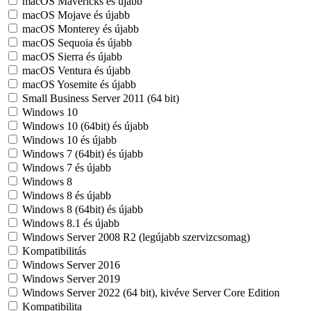
macOS Mavericks és újabb
macOS Mojave és újabb
macOS Monterey és újabb
macOS Sequoia és újabb
macOS Sierra és újabb
macOS Ventura és újabb
macOS Yosemite és újabb
Small Business Server 2011 (64 bit)
Windows 10
Windows 10 (64bit) és újabb
Windows 10 és újabb
Windows 7 (64bit) és újabb
Windows 7 és újabb
Windows 8
Windows 8 és újabb
Windows 8 (64bit) és újabb
Windows 8.1 és újabb
Windows Server 2008 R2 (legújabb szervizcsomag)
Kompatibilitás
Windows Server 2016
Windows Server 2019
Windows Server 2022 (64 bit), kivéve Server Core Edition
Kompatibilita