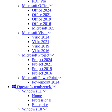
PDF Pro
Microsoft Office
Office 2024
Office 2021
Office 2019
Office 2016
Microsoft 365
Microsoft Visio
Visio 2024
Visio 2021
Visio 2019
Visio 2016
Microsoft Project
Project 2024
Project 2021
Project 2019
Project 2016
Microsoft PowerPoint
Powerpoint 2024
Operációs rendszerek
Windows 11
Home
Professional
Enterprise
Windows 10