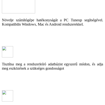
Növelje számítógépe hatékonyságát a PC Tuneup segítségével.
Kompatibilis Windows, Mac és Android rendszerekkel.
Tisztítsa meg a rendszerleíró adatbázist egyszerű módon, és adja
meg eszközének a szükséges gondosságot