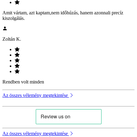
Amit vártam, azt kaptam,nem időhúzás, hanem azonnali precíz
kiszolgálás.
Zoltán K.
Rendben volt minden
Az összes vélemény megtekintése
Az összes vélemény megtekintése