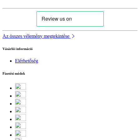
Az összes vélemény megtekintése
Vásárlói információ
Elérhetőség
Fizetési módok