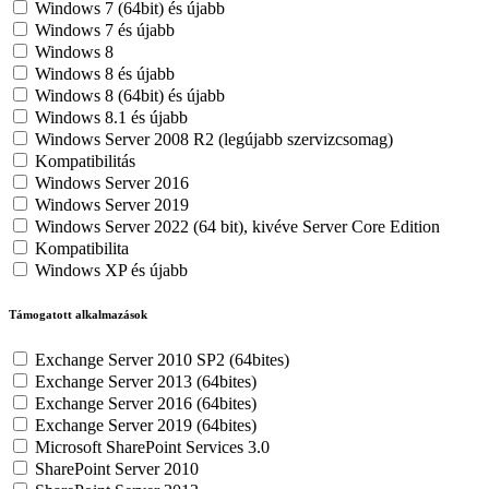
Windows 7 (64bit) és újabb
Windows 7 és újabb
Windows 8
Windows 8 és újabb
Windows 8 (64bit) és újabb
Windows 8.1 és újabb
Windows Server 2008 R2 (legújabb szervizcsomag)
Kompatibilitás
Windows Server 2016
Windows Server 2019
Windows Server 2022 (64 bit), kivéve Server Core Edition
Kompatibilita
Windows XP és újabb
Támogatott alkalmazások
Exchange Server 2010 SP2 (64bites)
Exchange Server 2013 (64bites)
Exchange Server 2016 (64bites)
Exchange Server 2019 (64bites)
Microsoft SharePoint Services 3.0
SharePoint Server 2010