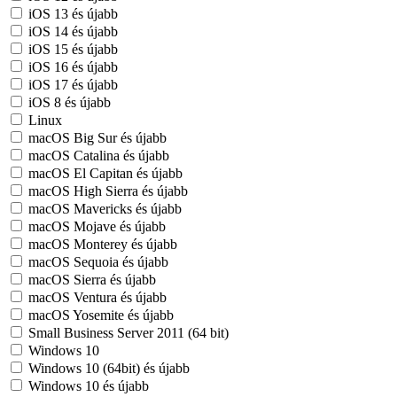
iOS 13 és újabb
iOS 14 és újabb
iOS 15 és újabb
iOS 16 és újabb
iOS 17 és újabb
iOS 8 és újabb
Linux
macOS Big Sur és újabb
macOS Catalina és újabb
macOS El Capitan és újabb
macOS High Sierra és újabb
macOS Mavericks és újabb
macOS Mojave és újabb
macOS Monterey és újabb
macOS Sequoia és újabb
macOS Sierra és újabb
macOS Ventura és újabb
macOS Yosemite és újabb
Small Business Server 2011 (64 bit)
Windows 10
Windows 10 (64bit) és újabb
Windows 10 és újabb