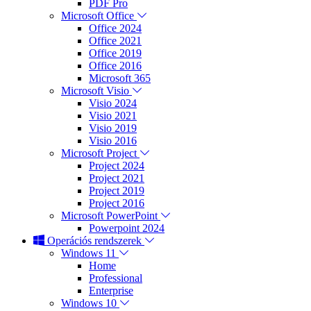
PDF Pro
Microsoft Office
Office 2024
Office 2021
Office 2019
Office 2016
Microsoft 365
Microsoft Visio
Visio 2024
Visio 2021
Visio 2019
Visio 2016
Microsoft Project
Project 2024
Project 2021
Project 2019
Project 2016
Microsoft PowerPoint
Powerpoint 2024
Operációs rendszerek
Windows 11
Home
Professional
Enterprise
Windows 10